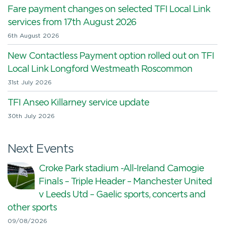
Fare payment changes on selected TFI Local Link
services from 17th August 2026
6th August 2026
New Contactless Payment option rolled out on TFI
Local Link Longford Westmeath Roscommon
31st July 2026
TFI Anseo Killarney service update
30th July 2026
Next Events
Croke Park stadium -All-Ireland Camogie
Finals – Triple Header – Manchester United
v Leeds Utd – Gaelic sports, concerts and
other sports
09/08/2026