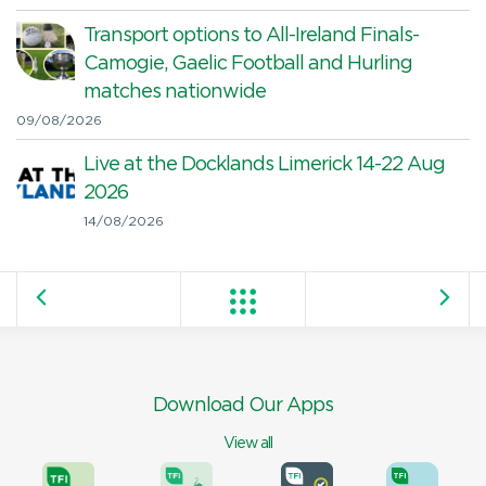
Transport options to All-Ireland Finals-
Camogie, Gaelic Football and Hurling
matches nationwide
09/08/2026
Live at the Docklands Limerick 14-22 Aug
2026
14/08/2026
Download Our Apps
View all