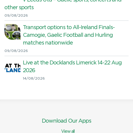
other sports
09/08/2026
Transport options to All-Ireland Finals-
Camogie, Gaelic Football and Hurling
matches nationwide
09/08/2026
Live at the Docklands Limerick 14-22 Aug
2026
14/08/2026
Download Our Apps
View all