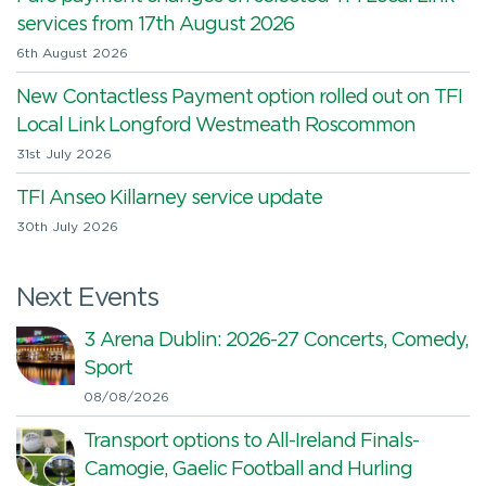
services from 17th August 2026
6th August 2026
New Contactless Payment option rolled out on TFI
Local Link Longford Westmeath Roscommon
31st July 2026
TFI Anseo Killarney service update
30th July 2026
Next Events
3 Arena Dublin: 2026-27 Concerts, Comedy,
Sport
08/08/2026
Transport options to All-Ireland Finals-
Camogie, Gaelic Football and Hurling