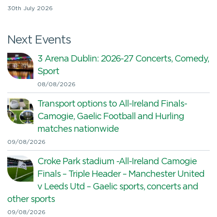
30th July 2026
Next Events
3 Arena Dublin: 2026-27 Concerts, Comedy,
Sport
08/08/2026
Transport options to All-Ireland Finals-
Camogie, Gaelic Football and Hurling
matches nationwide
09/08/2026
Croke Park stadium -All-Ireland Camogie
Finals – Triple Header – Manchester United
v Leeds Utd – Gaelic sports, concerts and
other sports
09/08/2026